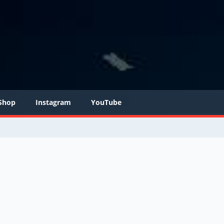
Shop
Instagram
YouTube