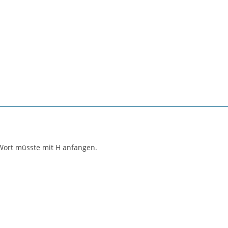
Wort müsste mit H anfangen.