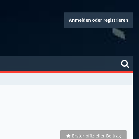
Anmelden oder registrieren
Erster offizieller Beitrag