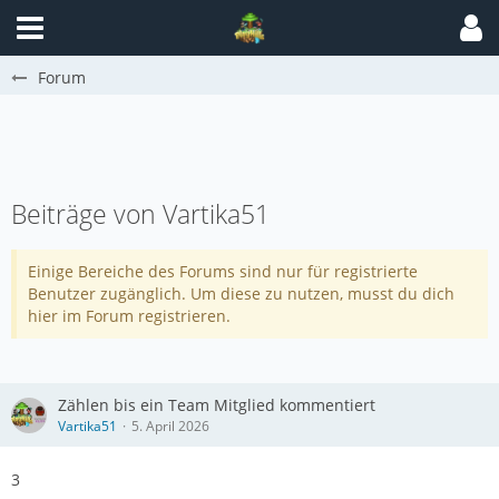
Forum
Beiträge von Vartika51
Einige Bereiche des Forums sind nur für registrierte
Benutzer zugänglich. Um diese zu nutzen, musst du dich
hier im Forum registrieren.
Zählen bis ein Team Mitglied kommentiert
Vartika51
5. April 2026
3