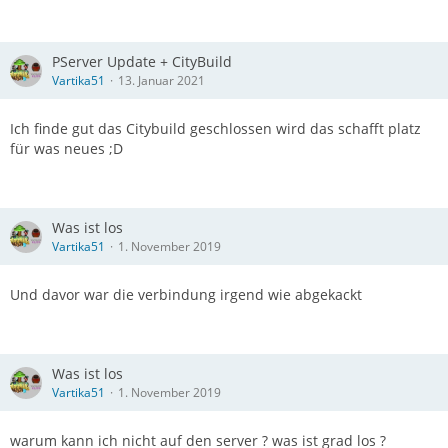
PServer Update + CityBuild
Vartika51
13. Januar 2021
Ich finde gut das Citybuild geschlossen wird das schafft platz
für was neues ;D
Was ist los
Vartika51
1. November 2019
Und davor war die verbindung irgend wie abgekackt
Was ist los
Vartika51
1. November 2019
warum kann ich nicht auf den server ? was ist grad los ?