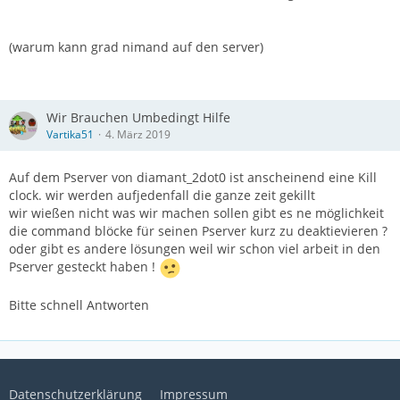
(warum kann grad nimand auf den server)
Wir Brauchen Umbedingt Hilfe
Vartika51
4. März 2019
Auf dem Pserver von diamant_2dot0 ist anscheinend eine Kill
clock. wir werden aufjedenfall die ganze zeit gekillt
wir wießen nicht was wir machen sollen gibt es ne möglichkeit
die command blöcke für seinen Pserver kurz zu deaktievieren ?
oder gibt es andere lösungen weil wir schon viel arbeit in den
Pserver gesteckt haben !
Bitte schnell Antworten
Datenschutzerklärung
Impressum