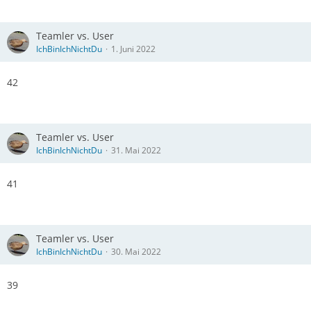
Teamler vs. User
IchBinIchNichtDu
1. Juni 2022
42
Teamler vs. User
IchBinIchNichtDu
31. Mai 2022
41
Teamler vs. User
IchBinIchNichtDu
30. Mai 2022
39