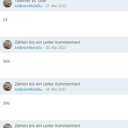
Teamler vs. User
IchBinIchNichtDu
21. Mai 2022
23
Zählen bis ein Leiter Kommentiert
IchBinIchNichtDu
20. Mai 2022
309
Zählen bis ein Leiter Kommentiert
IchBinIchNichtDu
20. Mai 2022
306
Zählen bis ein Leiter Kommentiert