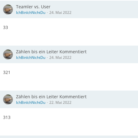
Teamler vs. User
IchBinIchNichtDu
24. Mai 2022
33
Zählen bis ein Leiter Kommentiert
IchBinIchNichtDu
24. Mai 2022
321
Zählen bis ein Leiter Kommentiert
IchBinIchNichtDu
22. Mai 2022
313