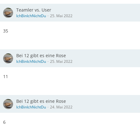
Teamler vs. User
IchBinIchNichtDu
25. Mai 2022
35
Bei 12 gibt es eine Rose
IchBinIchNichtDu
25. Mai 2022
11
Bei 12 gibt es eine Rose
IchBinIchNichtDu
24. Mai 2022
6