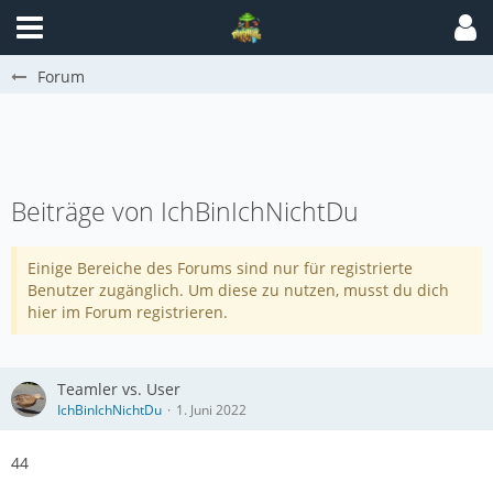
Forum
Beiträge von IchBinIchNichtDu
Einige Bereiche des Forums sind nur für registrierte
Benutzer zugänglich. Um diese zu nutzen, musst du dich
hier im Forum registrieren.
Teamler vs. User
IchBinIchNichtDu
1. Juni 2022
44