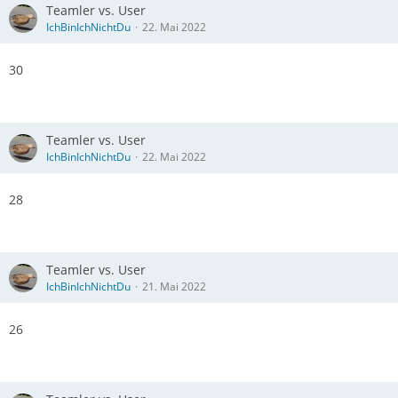
Teamler vs. User
IchBinIchNichtDu
22. Mai 2022
30
Teamler vs. User
IchBinIchNichtDu
22. Mai 2022
28
Teamler vs. User
IchBinIchNichtDu
21. Mai 2022
26