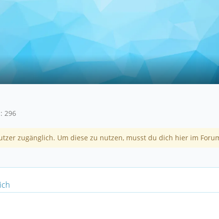
296
utzer zugänglich. Um diese zu nutzen, musst du dich hier im Forum
ich
.