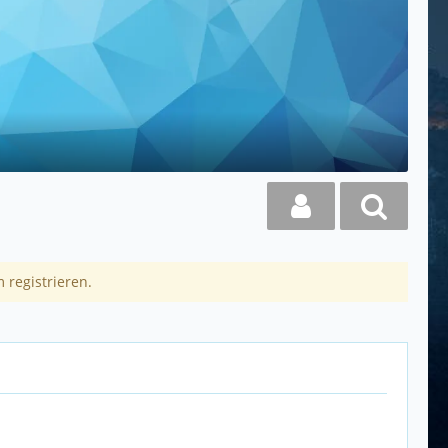
 registrieren.