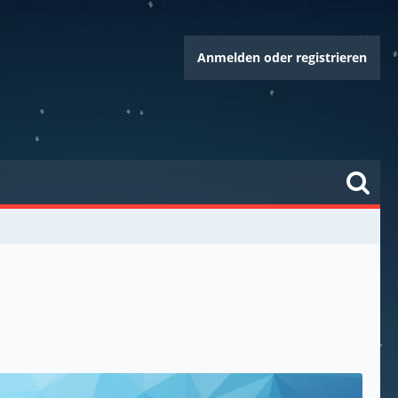
Anmelden oder registrieren