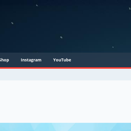
Shop
Instagram
YouTube