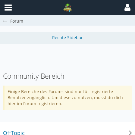
Forum
Community Bereich
Einige Bereiche des Forums sind nur für registrierte
Benutzer zugänglich. Um diese zu nutzen, musst du dich
hier im Forum registrieren.
OffTopic