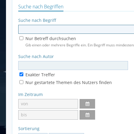
Suche nach Begriffen
Suche nach Begriff
Nur Betreff durchsuchen
Gib einen oder mehrere Begriffe ein. Ein Begriff muss mindestens
Suche nach Autor
Exakter Treffer
Nur gestartete Themen des Nutzers finden
Im Zeitraum
Sortierung