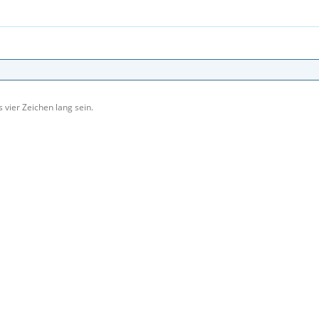
 vier Zeichen lang sein.