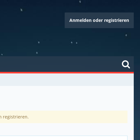
Anmelden oder registrieren
 registrieren.