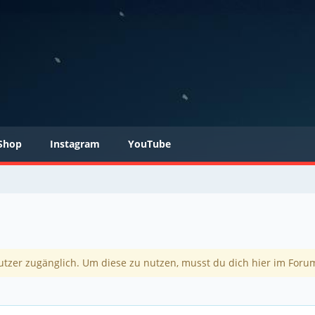
Shop
Instagram
YouTube
utzer zugänglich. Um diese zu nutzen, musst du dich hier im Forum