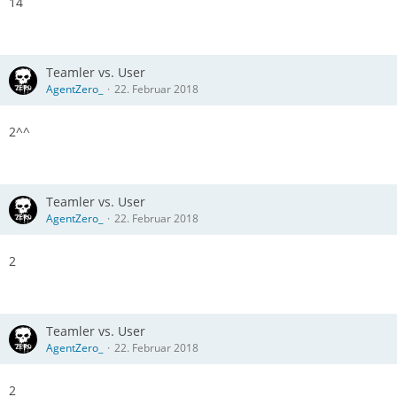
14
Teamler vs. User
AgentZero_
22. Februar 2018
2^^
Teamler vs. User
AgentZero_
22. Februar 2018
2
Teamler vs. User
AgentZero_
22. Februar 2018
2