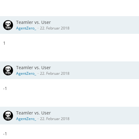
Teamler vs. User
AgentZero_
22. Februar 2018
1
Teamler vs. User
AgentZero_
22. Februar 2018
-1
Teamler vs. User
AgentZero_
22. Februar 2018
-1