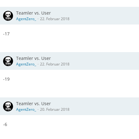
Teamler vs. User
AgentZero_
22. Februar 2018
-17
Teamler vs. User
AgentZero_
22. Februar 2018
-19
Teamler vs. User
AgentZero_
20. Februar 2018
-6