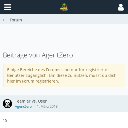
Forum
Beiträge von AgentZero_
Einige Bereiche des Forums sind nur für registrierte
Benutzer zugänglich. Um diese zu nutzen, musst du dich
hier im Forum registrieren.
Teamler vs. User
AgentZero_
1. März 2018
19