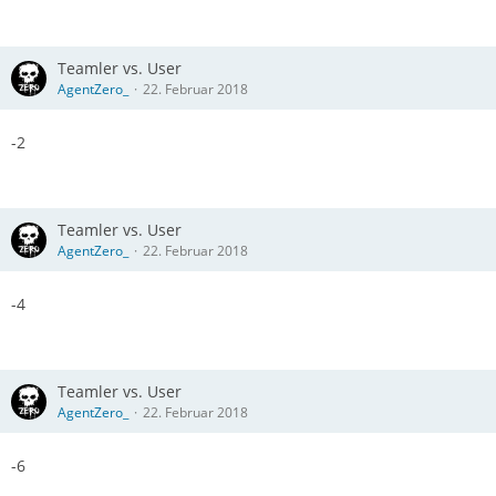
Teamler vs. User
AgentZero_
22. Februar 2018
-2
Teamler vs. User
AgentZero_
22. Februar 2018
-4
Teamler vs. User
AgentZero_
22. Februar 2018
-6