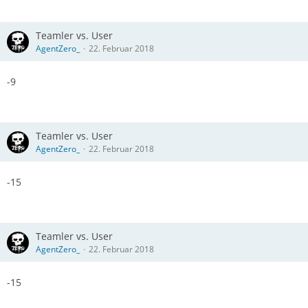
Teamler vs. User
AgentZero_
22. Februar 2018
-9
Teamler vs. User
AgentZero_
22. Februar 2018
-15
Teamler vs. User
AgentZero_
22. Februar 2018
-15