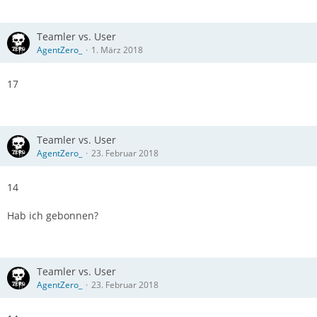
Teamler vs. User
AgentZero_
1. März 2018
17
Teamler vs. User
AgentZero_
23. Februar 2018
14
Hab ich gebonnen?
Teamler vs. User
AgentZero_
23. Februar 2018