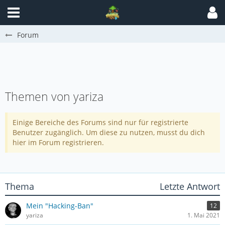
Forum
Themen von yariza
Einige Bereiche des Forums sind nur für registrierte
Benutzer zugänglich. Um diese zu nutzen, musst du dich
hier im Forum registrieren.
Thema
Letzte Antwort
Mein "Hacking-Ban"
12
yariza
1. Mai 2021