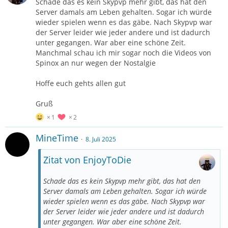
Schade das es kein Skypvp mehr gibt, das hat den
Server damals am Leben gehalten. Sogar ich würde
wieder spielen wenn es das gäbe. Nach Skypvp war
der Server leider wie jeder andere und ist dadurch
unter gegangen. War aber eine schöne Zeit.
Manchmal schau ich mir sogar noch die Videos von
Spinox an nur wegen der Nostalgie
Hoffe euch gehts allen gut
Gruß
1
2
MineTime
8. Juli 2025
Zitat von EnjoyToDie
Schade das es kein Skypvp mehr gibt, das hat den
Server damals am Leben gehalten. Sogar ich würde
wieder spielen wenn es das gäbe. Nach Skypvp war
der Server leider wie jeder andere und ist dadurch
unter gegangen. War aber eine schöne Zeit.