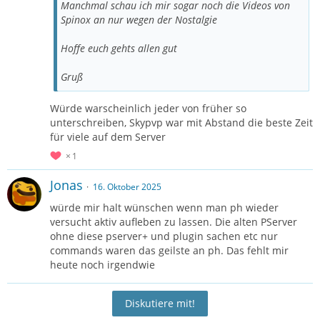
Manchmal schau ich mir sogar noch die Videos von
Spinox an nur wegen der Nostalgie
Hoffe euch gehts allen gut
Gruß
Würde warscheinlich jeder von früher so
unterschreiben, Skypvp war mit Abstand die beste Zeit
für viele auf dem Server
1
Jonas
16. Oktober 2025
würde mir halt wünschen wenn man ph wieder
versucht aktiv aufleben zu lassen. Die alten PServer
ohne diese pserver+ und plugin sachen etc nur
commands waren das geilste an ph. Das fehlt mir
heute noch irgendwie
Diskutiere mit!