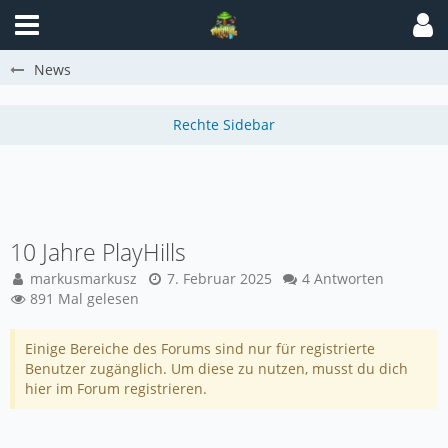
News
10 Jahre PlayHills
markusmarkusz
7. Februar 2025
4 Antworten
891 Mal gelesen
Einige Bereiche des Forums sind nur für registrierte
Benutzer zugänglich. Um diese zu nutzen, musst du dich
hier im Forum registrieren.