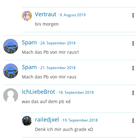
Vertraut
9. August 2019
bis morgen
Spam
24. September 2018
Mach das Pb von mir raus!!
Spam
21. September 2018
Mach das Pb von mir raus
IchLiebeBrot
18. September 2018
was das auf dem pb xd
railedjxel
19. September 2018
Denk ich mir auch grade xD