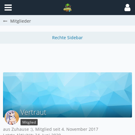
Mitglieder
Vertraut
Mitglied
aus Zuhause :)
Mitglied seit 4. November 2017