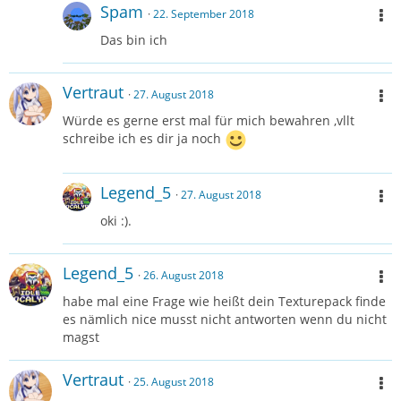
Spam
22. September 2018
Das bin ich
Vertraut
27. August 2018
Würde es gerne erst mal für mich bewahren ,vllt
schreibe ich es dir ja noch
Legend_5
27. August 2018
oki :).
Legend_5
26. August 2018
habe mal eine Frage wie heißt dein Texturepack finde
es nämlich nice musst nicht antworten wenn du nicht
magst
Vertraut
25. August 2018