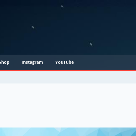
Shop
Instagram
YouTube