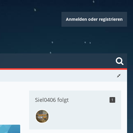
Anmelden oder registrieren
Siel0406 folgt
1