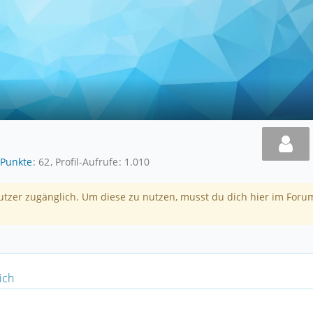
Punkte
62
Profil-Aufrufe
1.010
nutzer zugänglich. Um diese zu nutzen, musst du dich hier im Foru
ich