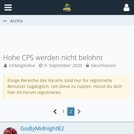
Archiv
Hohe CPS werden nicht belohnt
IchMagKekse
9. September 2020
Geschlossen
Einige Bereiche des Forums sind nur für registrierte
Benutzer zugänglich. Um diese zu nutzen, musst du dich
hier im Forum registrieren.
1
2
GodlyMidnightB2