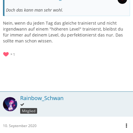
Doch das kann man sehr wohl.
Nein, wenn du jeden Tag das gleiche trainierst und nicht
irgendwann auf einem "höheren Level" trainierst, bleibst du
für immer auf deinem Level, du perfektionierst das nur. Das
sollte man schon wissen.
1
Rainbow_Schwan
Mitglied
10. September 2020