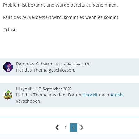
Problem ist bekannt und wurde bereits aufgenommen.
Falls das AC verbessert wird, kommt es wenn es kommt
#close
Rainbow_Schwan
10. September 2020
Hat das Thema geschlossen.
PlayHills
17. September 2020
Hat das Thema aus dem Forum
KnockIt
nach
Archiv
verschoben.
1
2