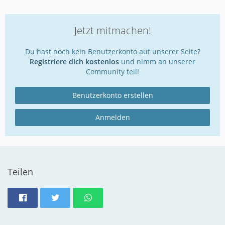
Jetzt mitmachen!
Du hast noch kein Benutzerkonto auf unserer Seite?
Registriere dich kostenlos
und nimm an unserer
Community teil!
Benutzerkonto erstellen
Anmelden
Teilen