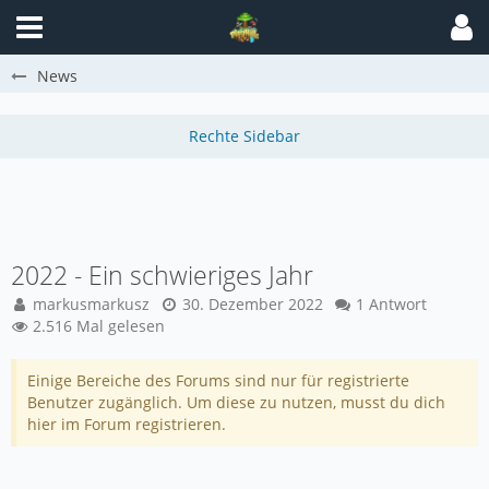
News
2022 - Ein schwieriges Jahr
markusmarkusz
30. Dezember 2022
1 Antwort
2.516 Mal gelesen
Einige Bereiche des Forums sind nur für registrierte
Benutzer zugänglich. Um diese zu nutzen, musst du dich
hier im Forum registrieren.