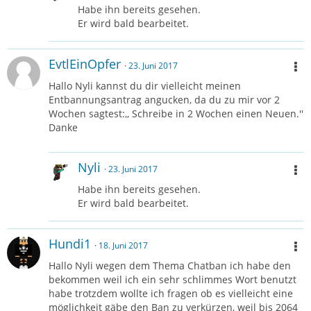
Habe ihn bereits gesehen.
Er wird bald bearbeitet.
EvtlEinOpfer
23. Juni 2017
Hallo Nyli kannst du dir vielleicht meinen
Entbannungsantrag angucken, da du zu mir vor 2
Wochen sagtest:,, Schreibe in 2 Wochen einen Neuen.''
Danke
Nyli
23. Juni 2017
Habe ihn bereits gesehen.
Er wird bald bearbeitet.
Hundi1
18. Juni 2017
Hallo Nyli wegen dem Thema Chatban ich habe den
bekommen weil ich ein sehr schlimmes Wort benutzt
habe trotzdem wollte ich fragen ob es vielleicht eine
möglichkeit gäbe den Ban zu verkürzen, weil bis 2064