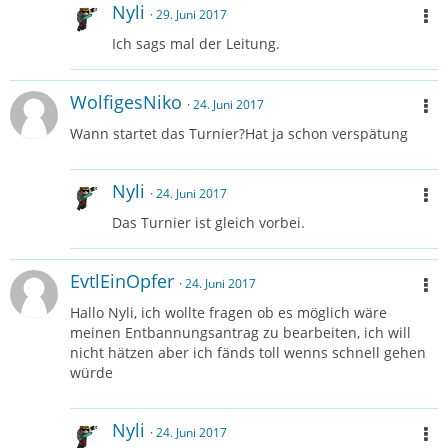
Nyli
29. Juni 2017
Ich sags mal der Leitung.
WolfigesNiko
24. Juni 2017
Wann startet das Turnier?Hat ja schon verspätung
Nyli
24. Juni 2017
Das Turnier ist gleich vorbei.
EvtlEinOpfer
24. Juni 2017
Hallo Nyli, ich wollte fragen ob es möglich wäre
meinen Entbannungsantrag zu bearbeiten, ich will
nicht hätzen aber ich fänds toll wenns schnell gehen
würde
Nyli
24. Juni 2017