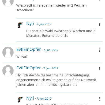
Wieso soll ich erst einen wieder in 2 Wochen
schreiben?
Nyli
7. Juni 2017
Du hast die Wahl zwischen 2 Wochen und 2
Monaten. Entscheide dich.
EvtlEinOpfer
7. Juni 2017
Wieso?
EvtlEinOpfer
7. Juni 2017
Nyli ich dachte du hast meine Entschuldigung
angenommen? Ich wollte gerade auf das Netzwerk
joinen aber bin immernoch gebannt :c
Nyli
7. Juni 2017