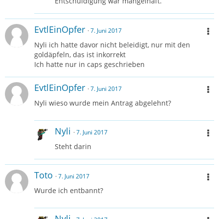
Entschuldigung war mangelhaft.
EvtlEinOpfer
7. Juni 2017
Nyli ich hatte davor nicht beleidigt, nur mit den
goldäpfeln, das ist inkorrekt
Ich hatte nur in caps geschrieben
EvtlEinOpfer
7. Juni 2017
Nyli wieso wurde mein Antrag abgelehnt?
Nyli
7. Juni 2017
Steht darin
Toto
7. Juni 2017
Wurde ich entbannt?
Nyli