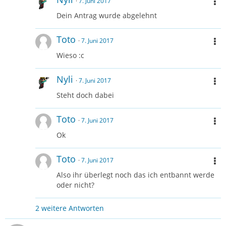
7. Juni 2017
Dein Antrag wurde abgelehnt
Toto
7. Juni 2017
Wieso :c
Nyli
7. Juni 2017
Steht doch dabei
Toto
7. Juni 2017
Ok
Toto
7. Juni 2017
Also ihr überlegt noch das ich entbannt werde
oder nicht?
2 weitere Antworten