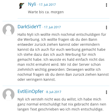
Nyli
17. Juli 2017
Warte bis ca. morgen
DarkSideYT
17. Juli 2017
Hallo Nyli ich wollte mich nochmal entschuldigen für
die Werbung. Ich wollte fragen ob du den Bann
entweder zurück ziehen kannst oder vermindern
kannst da ich auch für euch werbung gemacht habe
ich stehe dazu das ich auch Werbung für mich
gemacht habe. Ich wusste es hald einfach nicht das
man nicht ermahnt wird. Mir ist der Server schon
ziehmlich wichtig geworden: Deswegen wollte ich
nochmal fragen ob du denn Ban zurück ziehen kannst
oder veringern kannst.
EvtlEinOpfer
8. Juli 2017
Nyli ich versteh nicht was du willst, ich habe mich
ganz normal entschuldigt hat nix gebracht dann nen
langen Text geschrieben wo ich mich entschuldige.