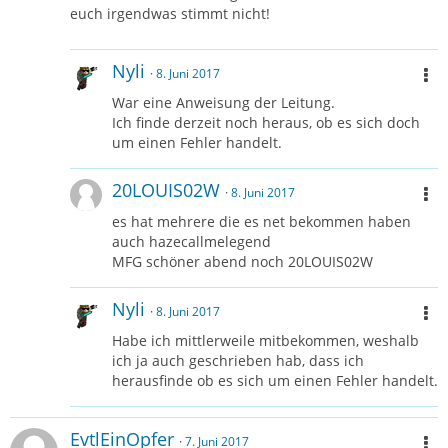
euch irgendwas stimmt nicht!
Nyli
8. Juni 2017
War eine Anweisung der Leitung.
Ich finde derzeit noch heraus, ob es sich doch
um einen Fehler handelt.
20LOUIS02W
8. Juni 2017
es hat mehrere die es net bekommen haben
auch hazecallmelegend
MFG schöner abend noch 20LOUIS02W
Nyli
8. Juni 2017
Habe ich mittlerweile mitbekommen, weshalb
ich ja auch geschrieben hab, dass ich
herausfinde ob es sich um einen Fehler handelt.
EvtlEinOpfer
7. Juni 2017