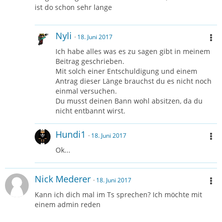
ist do schon sehr lange
Nyli
18. Juni 2017
Ich habe alles was es zu sagen gibt in meinem
Beitrag geschrieben.
Mit solch einer Entschuldigung und einem
Antrag dieser Länge brauchst du es nicht noch
einmal versuchen.
Du musst deinen Bann wohl absitzen, da du
nicht entbannt wirst.
Hundi1
18. Juni 2017
Ok...
Nick Mederer
18. Juni 2017
Kann ich dich mal im Ts sprechen? Ich möchte mit
einem admin reden