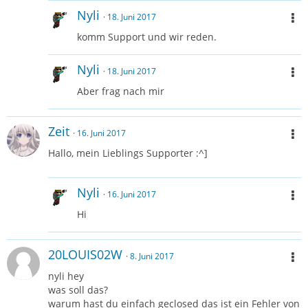
Nyli
18. Juni 2017
komm Support und wir reden.
Nyli
18. Juni 2017
Aber frag nach mir
Zeit
16. Juni 2017
Hallo, mein Lieblings Supporter :^]
Nyli
16. Juni 2017
Hi
20LOUIS02W
8. Juni 2017
nyli hey
was soll das?
warum hast du einfach geclosed das ist ein Fehler von