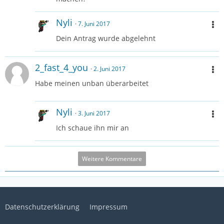
Nyli
7. Juni 2017
Dein Antrag wurde abgelehnt
2_fast_4_you
2. Juni 2017
Habe meinen unban überarbeitet
Nyli
3. Juni 2017
Ich schaue ihn mir an
Weitere Kommentare
Datenschutzerklärung
Impressum