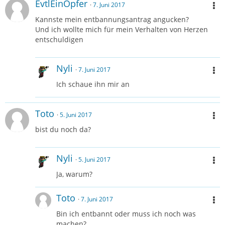
EvtlEinOpfer
7. Juni 2017
Kannste mein entbannungsantrag angucken?
Und ich wollte mich für mein Verhalten von Herzen
entschuldigen
Nyli
7. Juni 2017
Ich schaue ihn mir an
Toto
5. Juni 2017
bist du noch da?
Nyli
5. Juni 2017
Ja, warum?
Toto
7. Juni 2017
Bin ich entbannt oder muss ich noch was
machen?