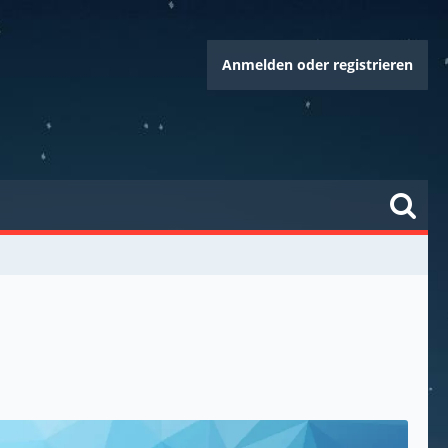
Anmelden oder registrieren