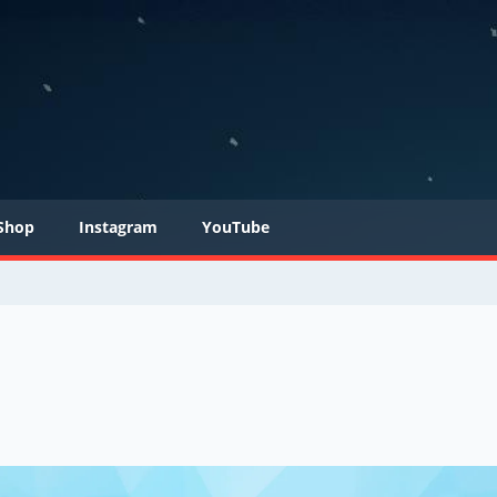
Shop
Instagram
YouTube