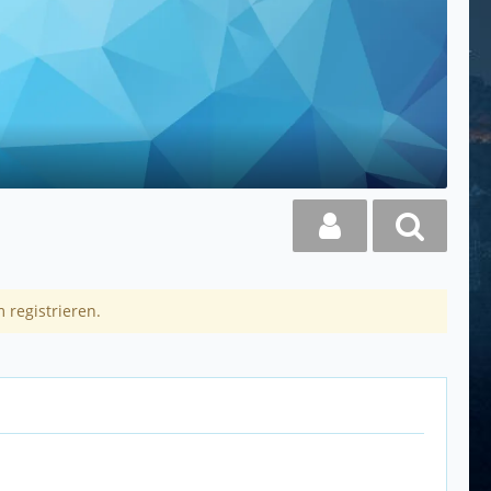
 registrieren.