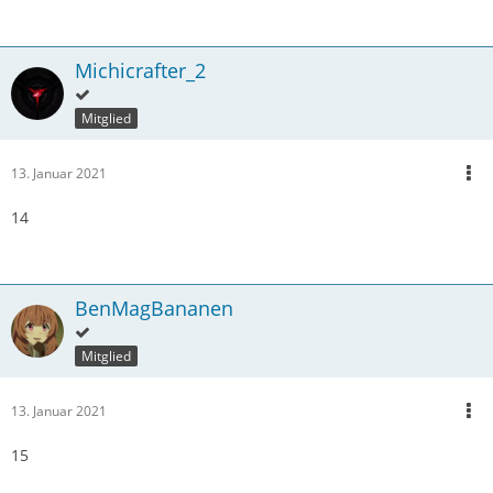
Michicrafter_2
Mitglied
13. Januar 2021
14
BenMagBananen
Mitglied
13. Januar 2021
15