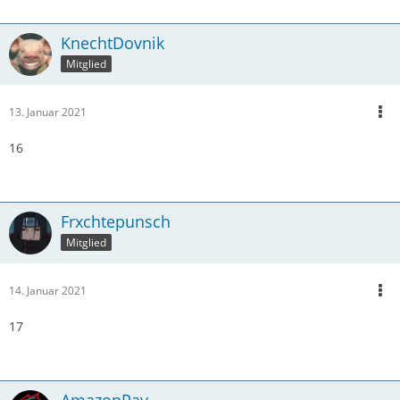
KnechtDovnik
Mitglied
13. Januar 2021
16
Frxchtepunsch
Mitglied
14. Januar 2021
17
AmazonPay