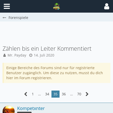
Forenspiele
Zählen bis ein Leiter Kommentiert
Mr. Payday
14. Juli 2020
Einige Bereiche des Forums sind nur für registrierte
Benutzer zugänglich. Um diese zu nutzen, musst du dich
hier im Forum registrieren.
1
…
34
35
36
…
70
Kompetxnter