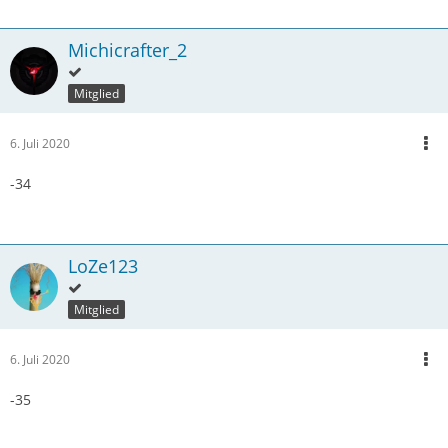
Michicrafter_2
Mitglied
6. Juli 2020
-34
LoZe123
Mitglied
6. Juli 2020
-35