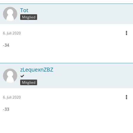
Tot
Mitglied
6. Juli 2020
-34
zLequexnZBZ
Mitglied
6. Juli 2020
-33