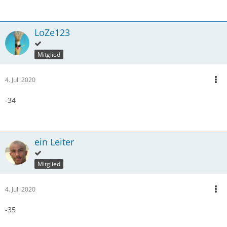
LoZe123
Mitglied
4. Juli 2020
-34
ein Leiter
Mitglied
4. Juli 2020
-35