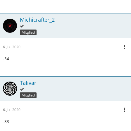
Michicrafter_2
Mitglied
6. Juli 2020
-34
Talivar
Mitglied
6. Juli 2020
-33