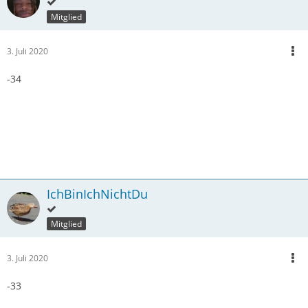
Mitglied
3. Juli 2020
-34
IchBinIchNichtDu
Mitglied
3. Juli 2020
-33