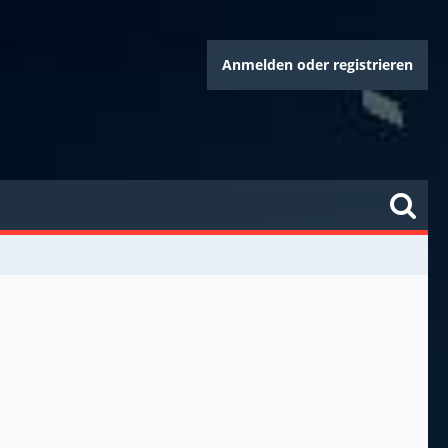
Anmelden oder registrieren