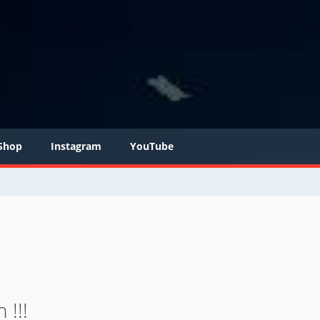
Shop
Instagram
YouTube
 !!!