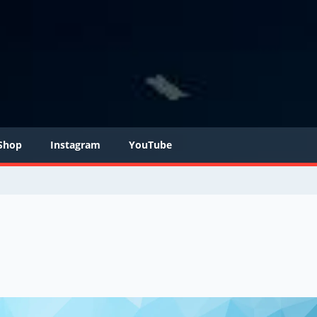
Shop
Instagram
YouTube