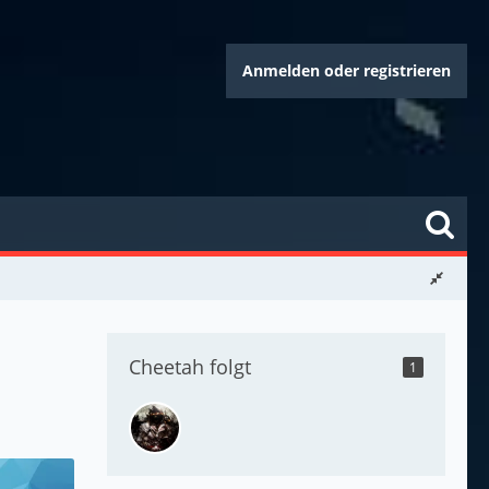
Anmelden oder registrieren
Cheetah folgt
1