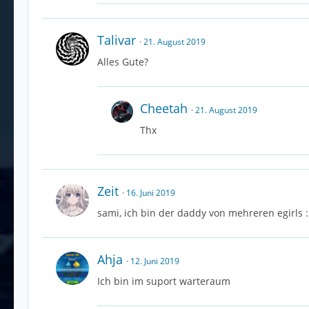
Talivar
21. August 2019
Alles Gute?
Cheetah
21. August 2019
Thx
Zeit
16. Juni 2019
sami, ich bin der daddy von mehreren egirls 
Ahja
12. Juni 2019
Ich bin im suport warteraum