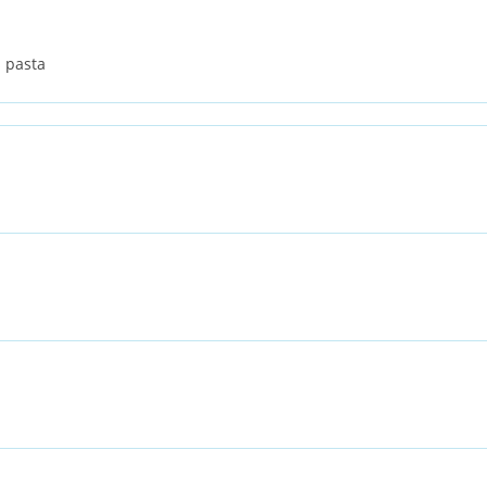
s pasta