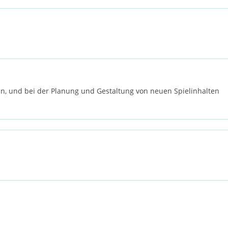
bin, und bei der Planung und Gestaltung von neuen Spielinhalten