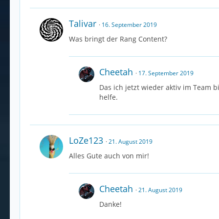
Talivar
16. September 2019
Was bringt der Rang Content?
Cheetah
17. September 2019
Das ich jetzt wieder aktiv im Team 
helfe.
LoZe123
21. August 2019
Alles Gute auch von mir!
Cheetah
21. August 2019
Danke!