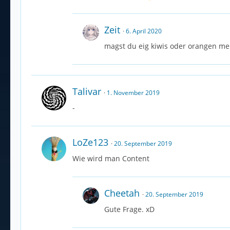
Zeit
6. April 2020
magst du eig kiwis oder orangen me
Talivar
1. November 2019
-
LoZe123
20. September 2019
Wie wird man Content
Cheetah
20. September 2019
Gute Frage. xD