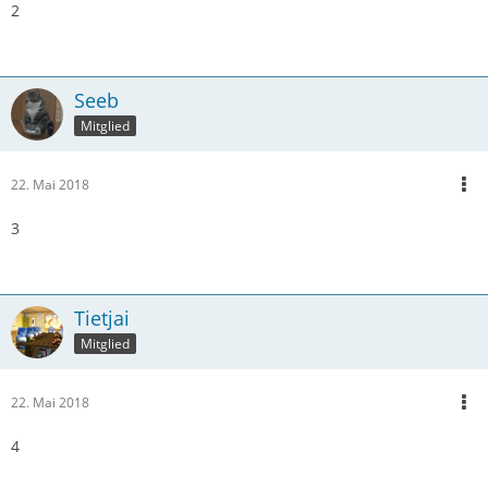
2
Seeb
Mitglied
22. Mai 2018
3
Tietjai
Mitglied
22. Mai 2018
4