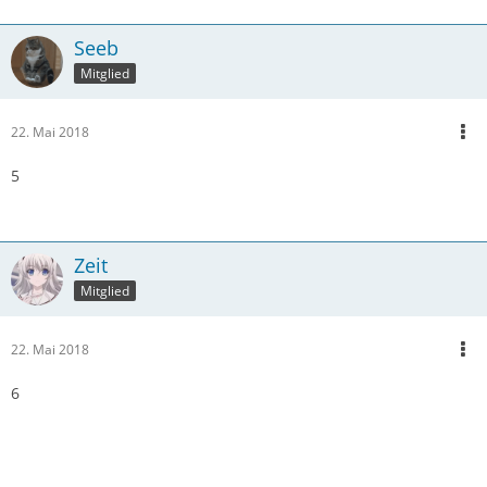
Seeb
Mitglied
22. Mai 2018
5
Zeit
Mitglied
22. Mai 2018
6