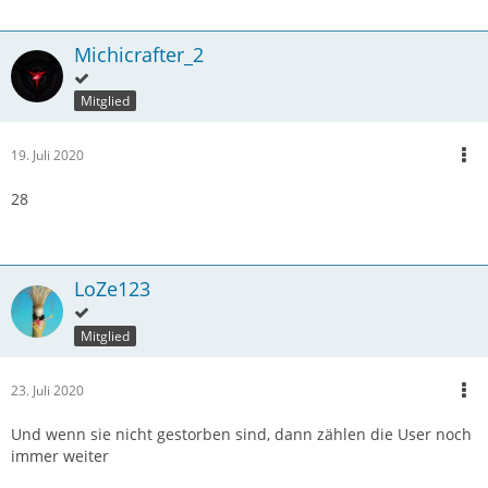
Michicrafter_2
Mitglied
19. Juli 2020
28
LoZe123
Mitglied
23. Juli 2020
Und wenn sie nicht gestorben sind, dann zählen die User noch
immer weiter