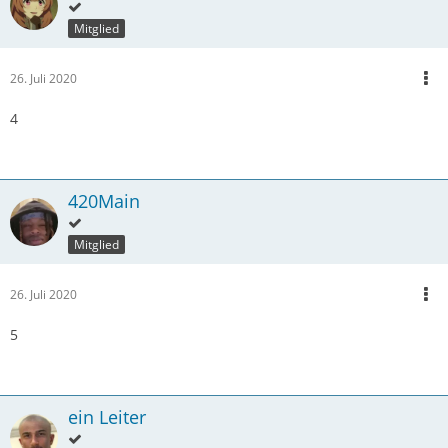
Mitglied
26. Juli 2020
4
420Main
Mitglied
26. Juli 2020
5
ein Leiter