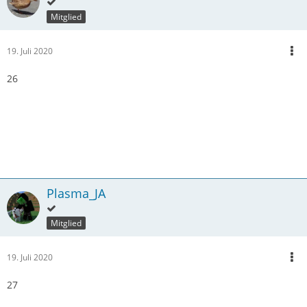
Mitglied
19. Juli 2020
26
Plasma_JA
Mitglied
19. Juli 2020
27